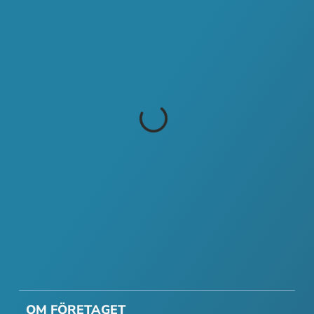
OM FÖRETAGET