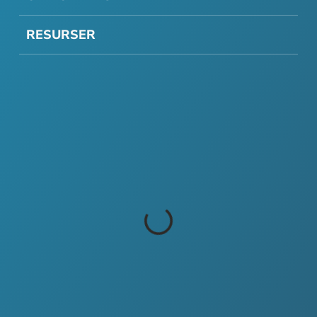
RESURSER