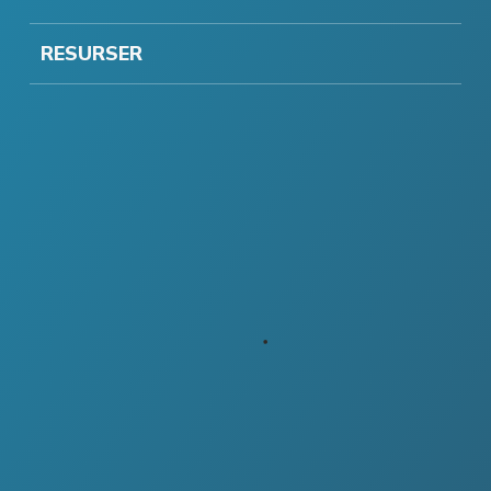
RESURSER