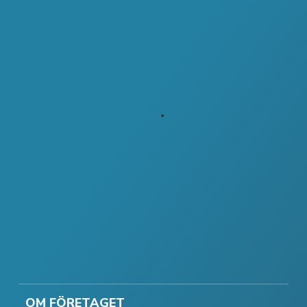
OM FÖRETAGET