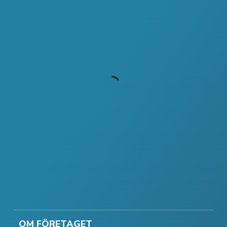
OM FÖRETAGET