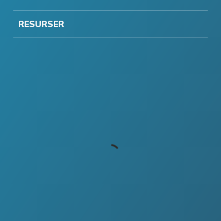
RESURSER