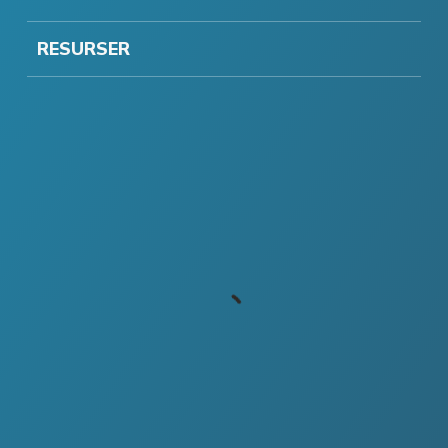
RESURSER