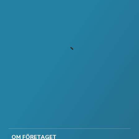
OM FÖRETAGET