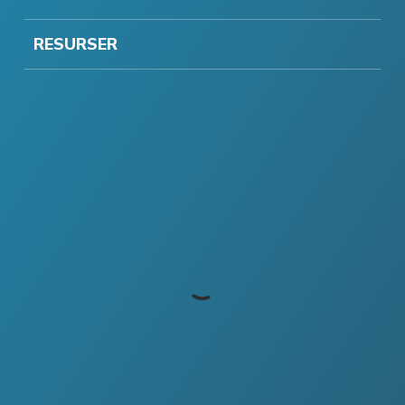
RESURSER