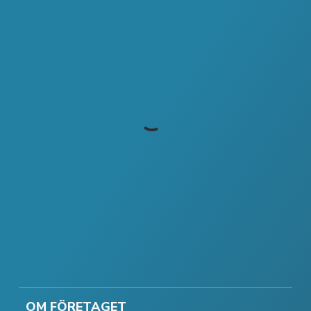
OM FÖRETAGET