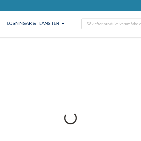
Site Search
LÖSNINGAR & TJÄNSTER