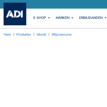
E-SHOP
MÄRKEN
ERBJUDANDEN
Hem
/
Produkter
/
Inbrott
/
Miljösensorer