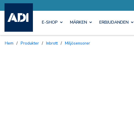
E-SHOP
MÄRKEN
ERBJUDANDEN
Hem
/
Produkter
/
Inbrott
/
Miljösensorer