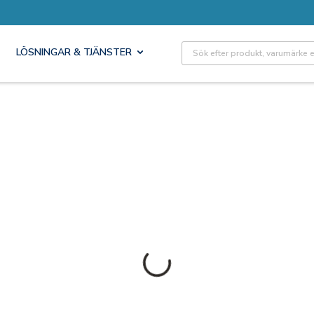
Site Search
LÖSNINGAR & TJÄNSTER