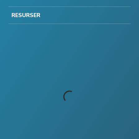
RESURSER