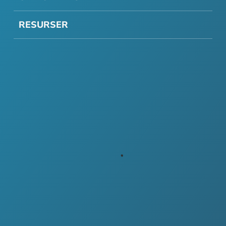
RESURSER