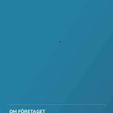
OM FÖRETAGET