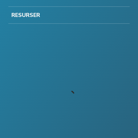
RESURSER