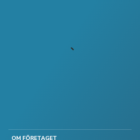
OM FÖRETAGET