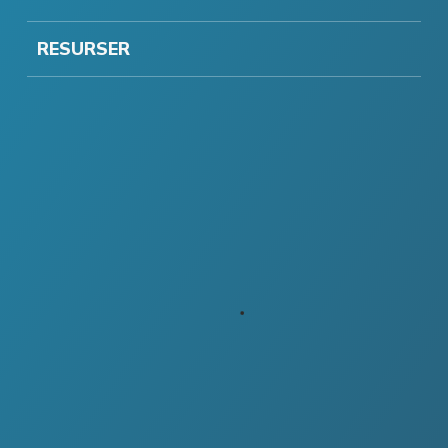
RESURSER