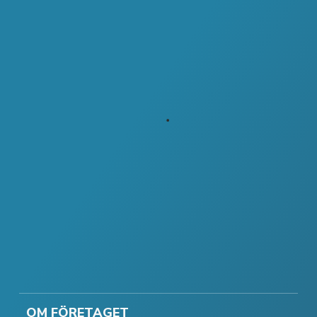
OM FÖRETAGET