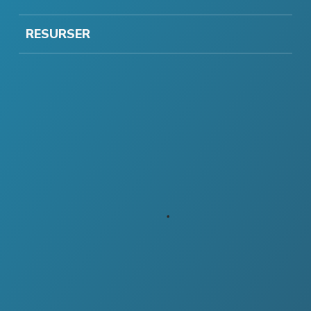
RESURSER