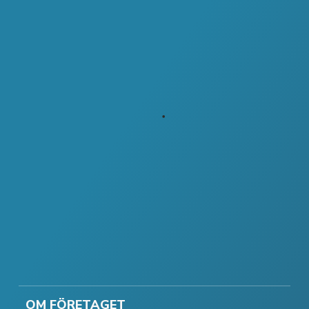
OM FÖRETAGET