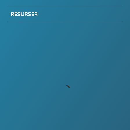
RESURSER