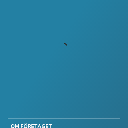
OM FÖRETAGET