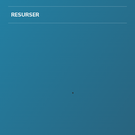
RESURSER