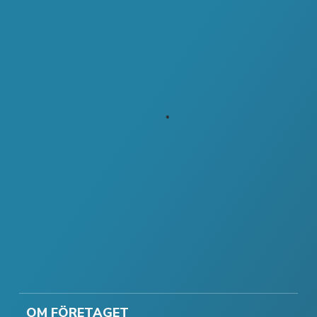
OM FÖRETAGET