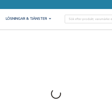
Site Search
LÖSNINGAR & TJÄNSTER