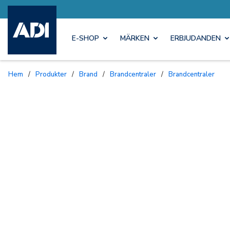
E-SHOP
MÄRKEN
ERBJUDANDEN
Hem
/
Produkter
/
Brand
/
Brandcentraler
/
Brandcentraler