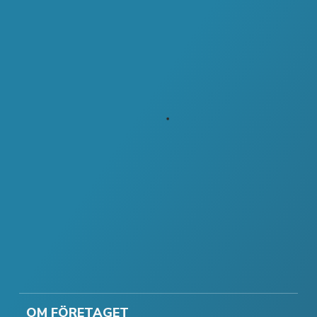
OM FÖRETAGET