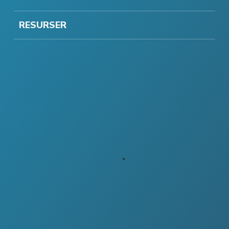
RESURSER