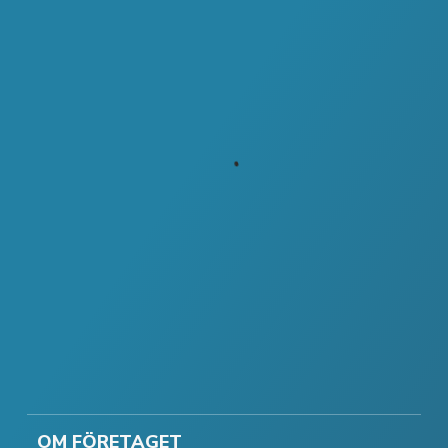
OM FÖRETAGET