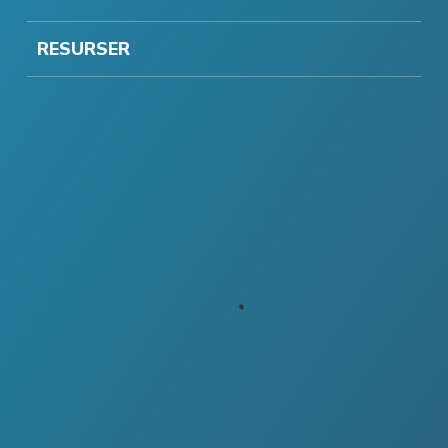
RESURSER