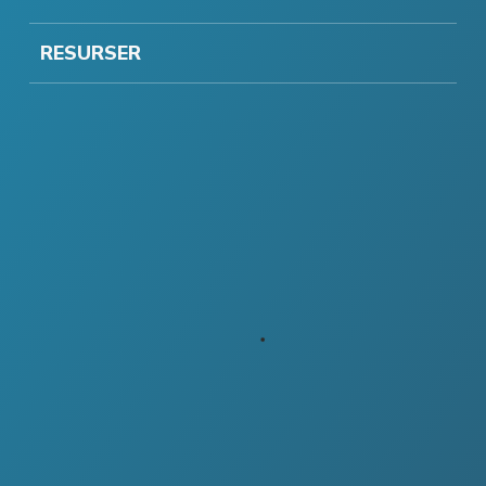
RESURSER