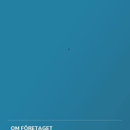
OM FÖRETAGET