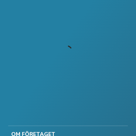
OM FÖRETAGET