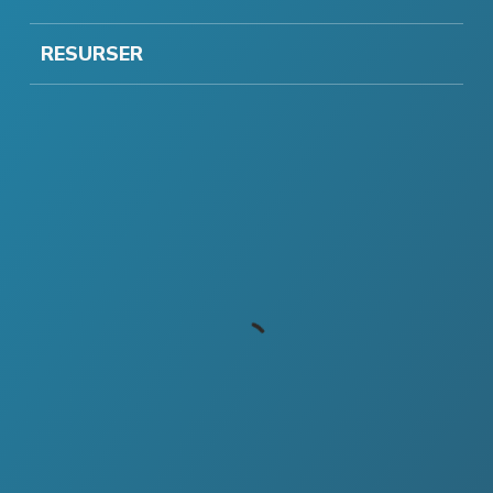
RESURSER