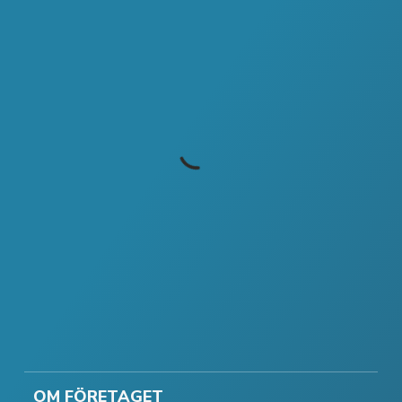
OM FÖRETAGET