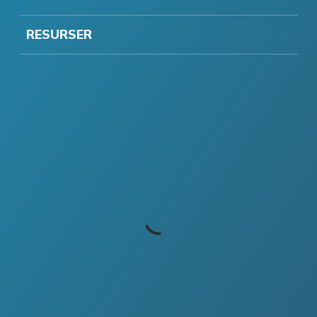
RESURSER