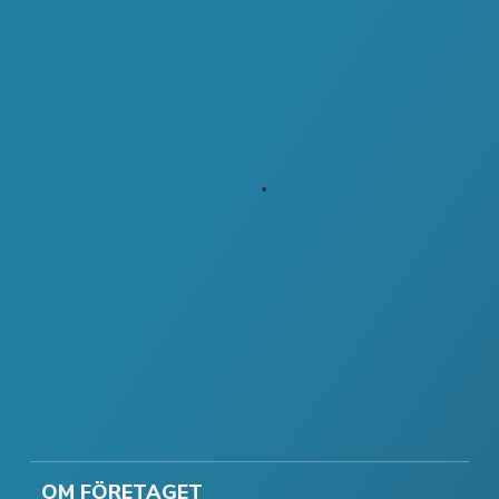
OM FÖRETAGET