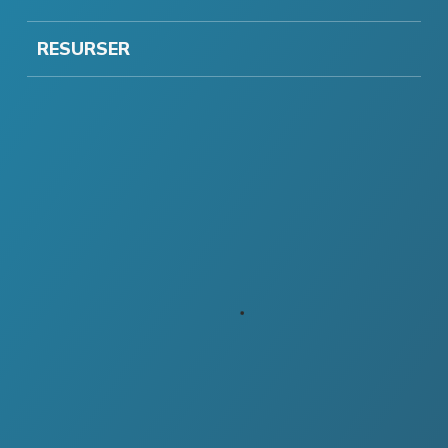
RESURSER