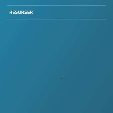
RESURSER