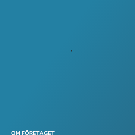
OM FÖRETAGET