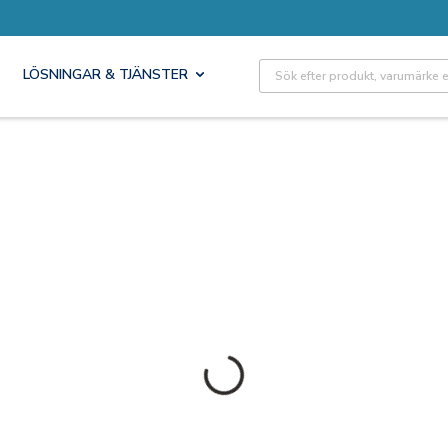
Site Search
LÖSNINGAR & TJÄNSTER