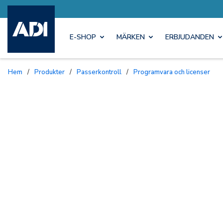
E-SHOP
MÄRKEN
ERBJUDANDEN
Hem
/
Produkter
/
Passerkontroll
/
Programvara och licenser