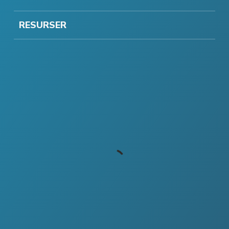
RESURSER