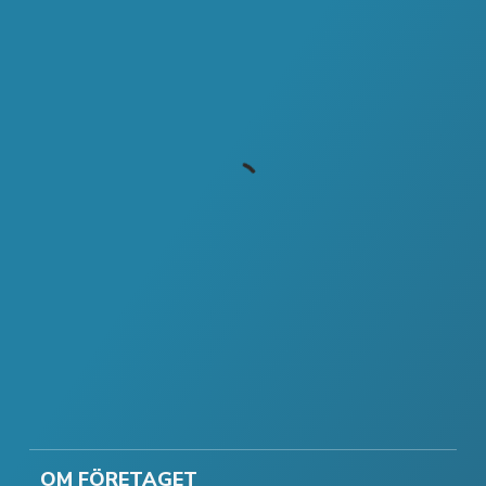
OM FÖRETAGET