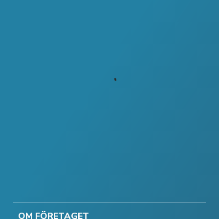
OM FÖRETAGET