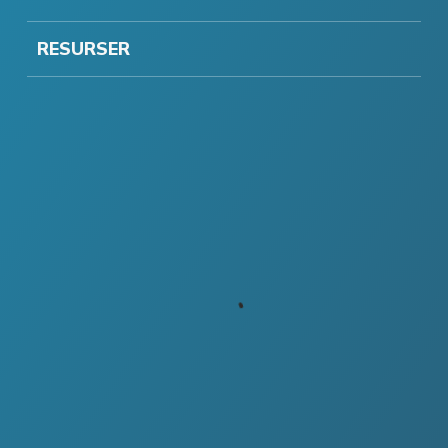
RESURSER