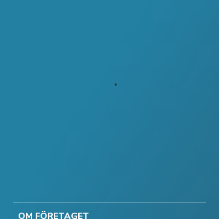
OM FÖRETAGET