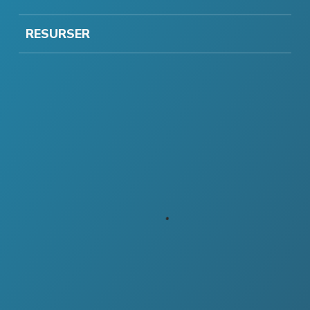
RESURSER