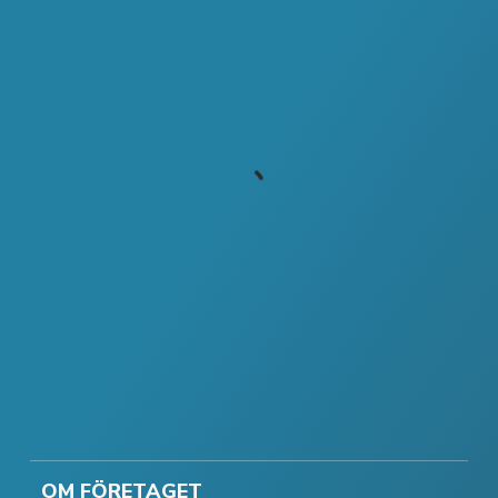
OM FÖRETAGET