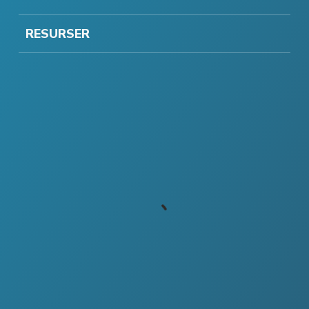
RESURSER