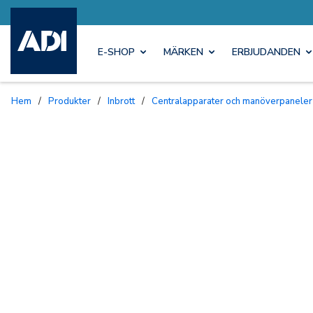
E-SHOP
MÄRKEN
ERBJUDANDEN
Hem
/
Produkter
/
Inbrott
/
Centralapparater och manöverpaneler