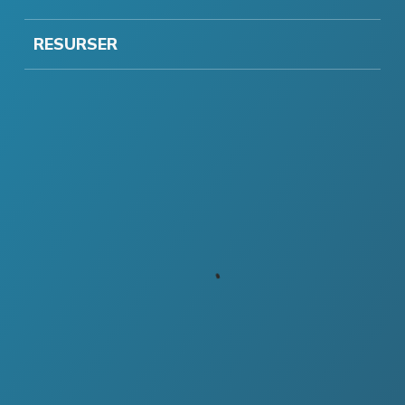
RESURSER