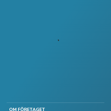
OM FÖRETAGET