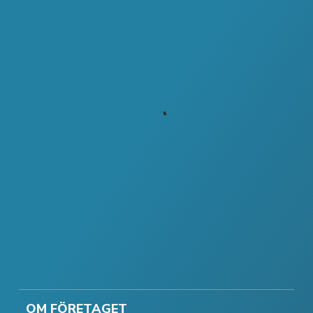
OM FÖRETAGET