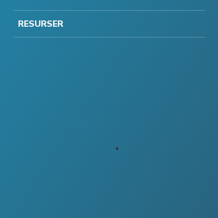
RESURSER