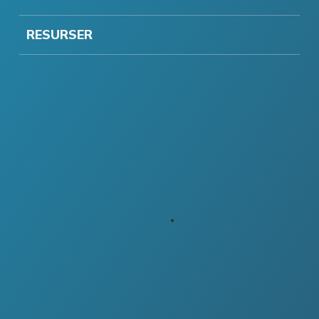
RESURSER