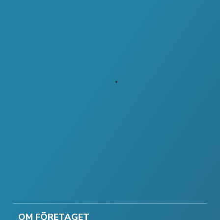
OM FÖRETAGET