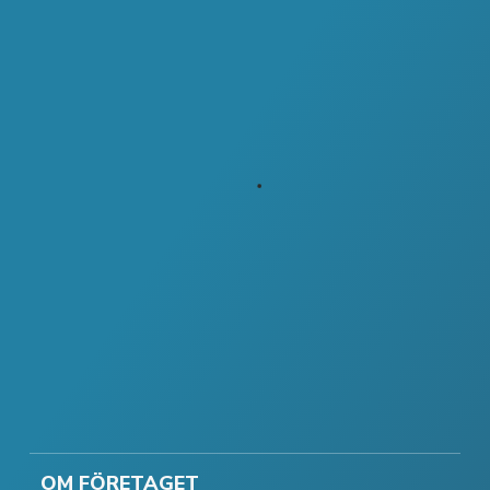
OM FÖRETAGET