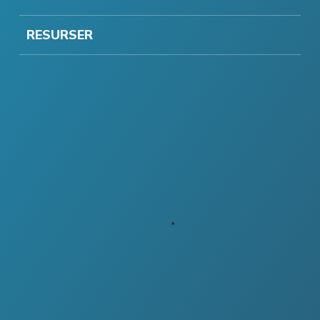
RESURSER