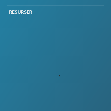
RESURSER