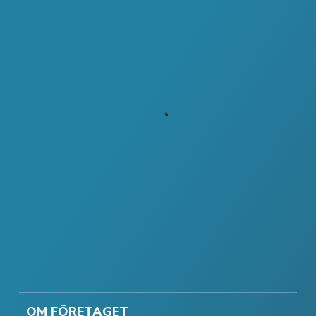
OM FÖRETAGET