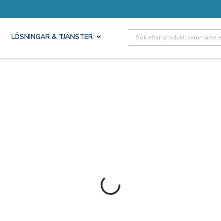
Site Search
LÖSNINGAR & TJÄNSTER