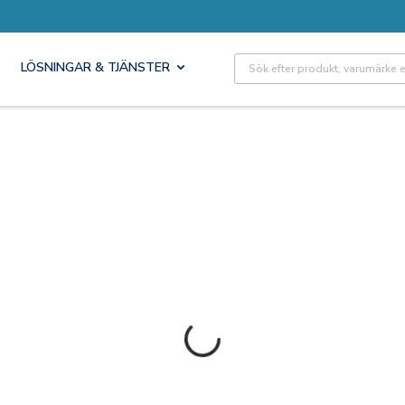
Site Search
LÖSNINGAR & TJÄNSTER