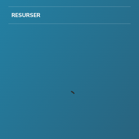
RESURSER