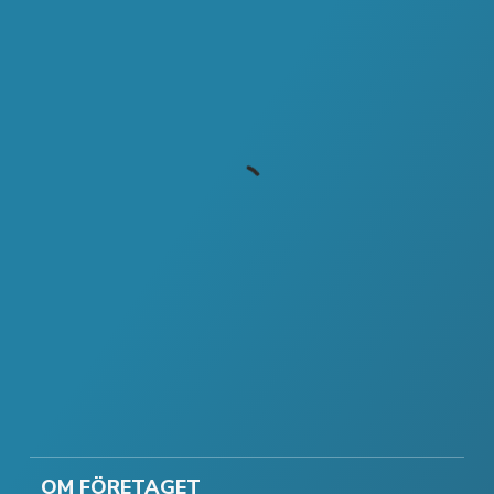
OM FÖRETAGET