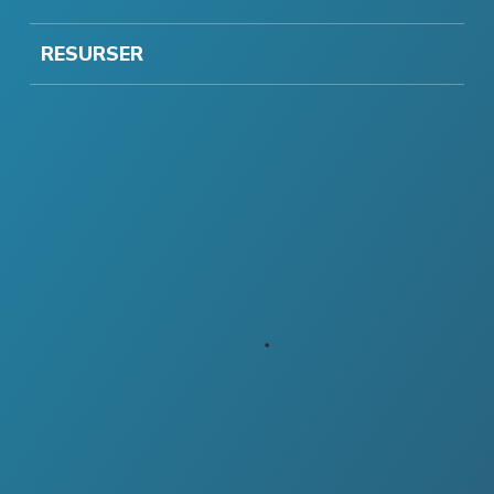
RESURSER