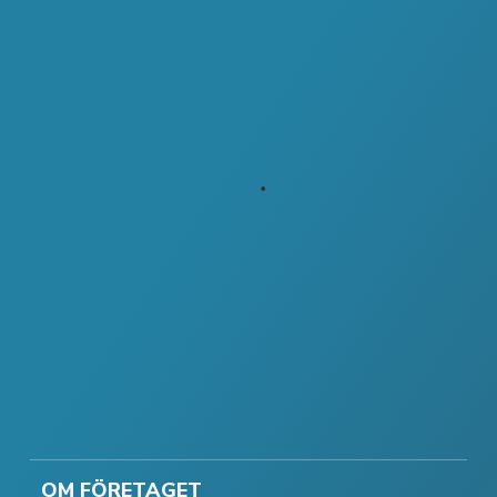
OM FÖRETAGET