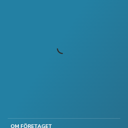
OM FÖRETAGET