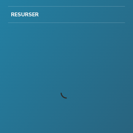
RESURSER