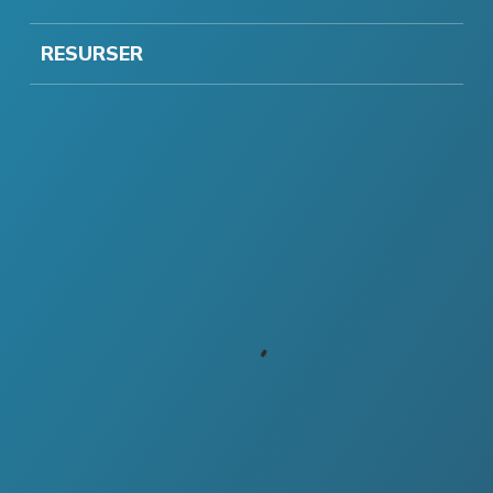
RESURSER