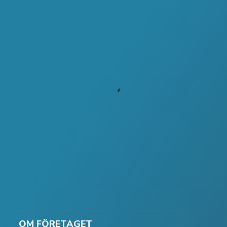
OM FÖRETAGET