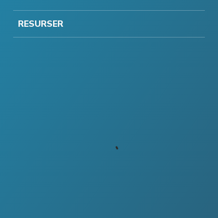
RESURSER