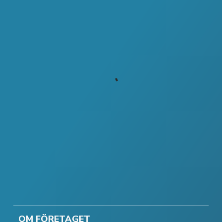
OM FÖRETAGET