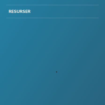
RESURSER