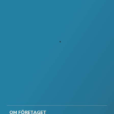
OM FÖRETAGET