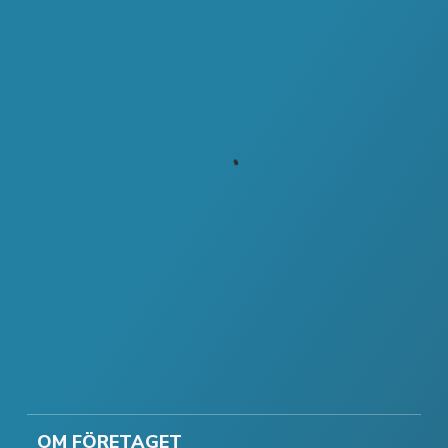
OM FÖRETAGET