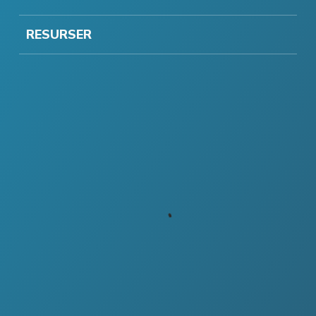
RESURSER