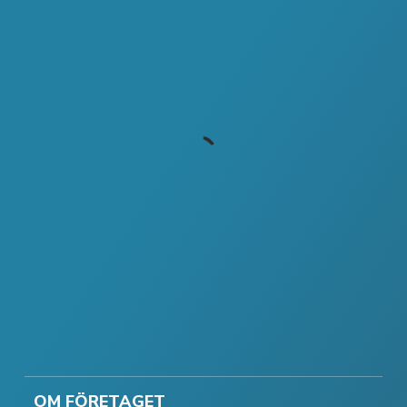
OM FÖRETAGET