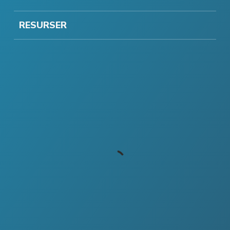
RESURSER