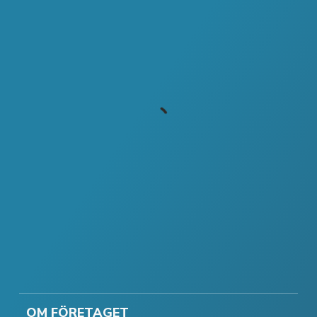
OM FÖRETAGET