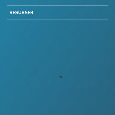
RESURSER