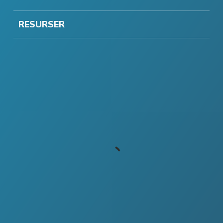
RESURSER