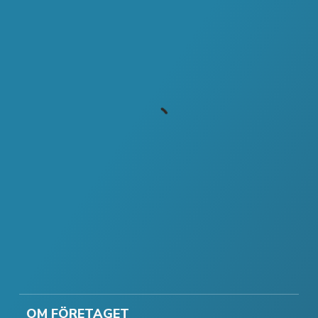
OM FÖRETAGET