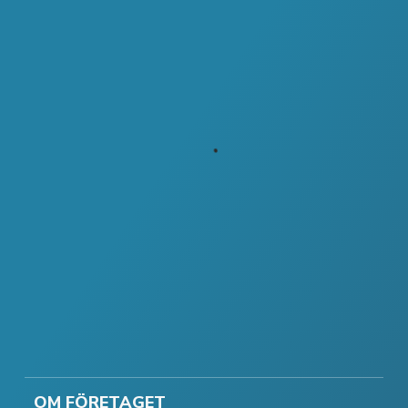
OM FÖRETAGET