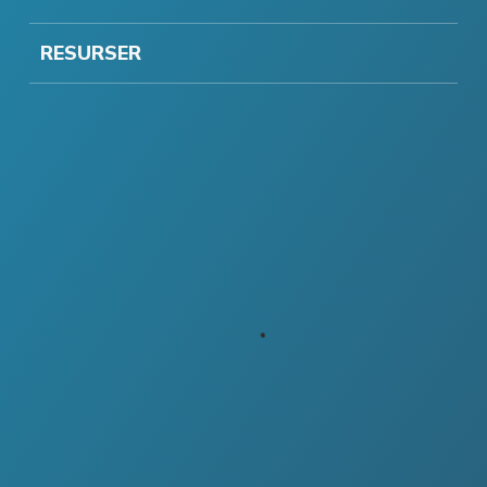
RESURSER