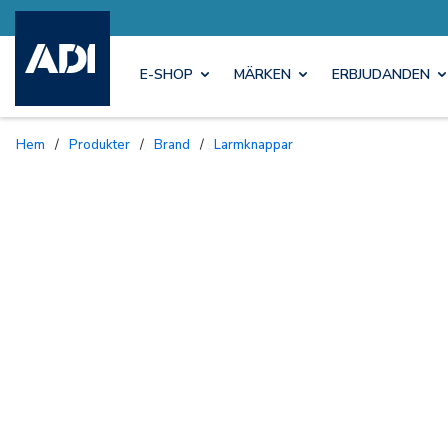
E-SHOP
MÄRKEN
ERBJUDANDEN
Hem
/
Produkter
/
Brand
/
Larmknappar