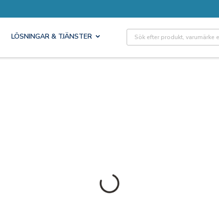
Site Search
LÖSNINGAR & TJÄNSTER