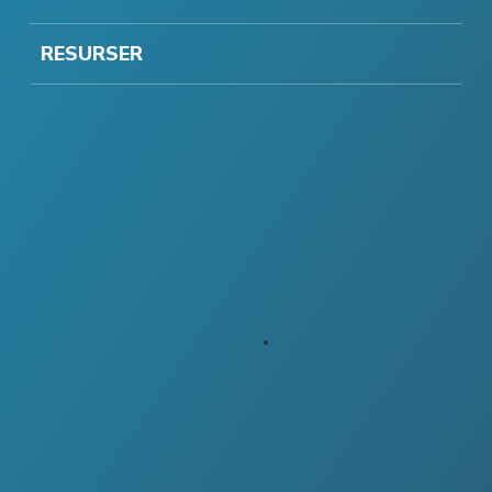
RESURSER