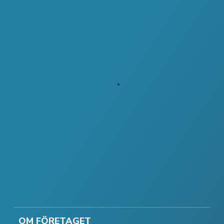
OM FÖRETAGET