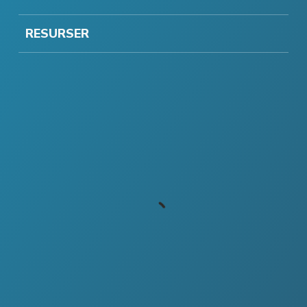
RESURSER