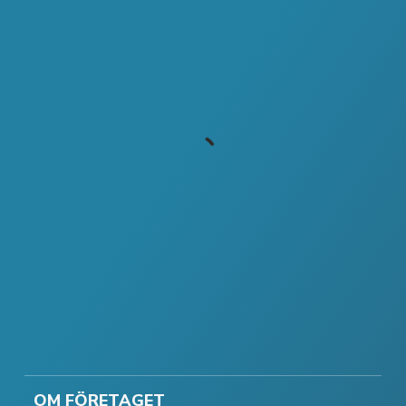
OM FÖRETAGET