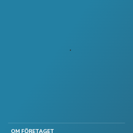
OM FÖRETAGET