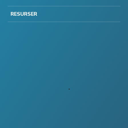
RESURSER